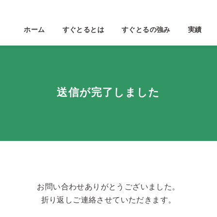
ホーム
すぐとるとは
すぐとるの強み
実績
送信が完了しました
お問い合わせありがとうございました。
折り返しご連絡させていただきます。