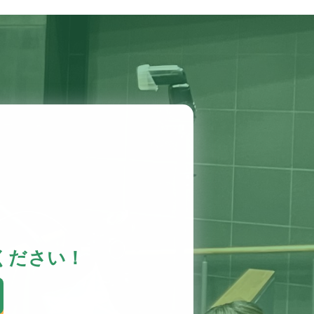
ください！