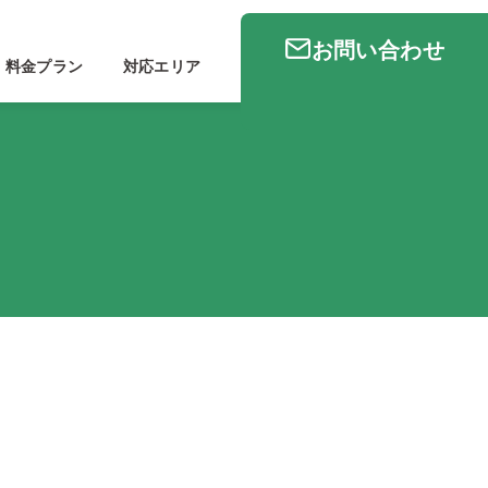
お問い合わせ
料金プラン
対応エリア