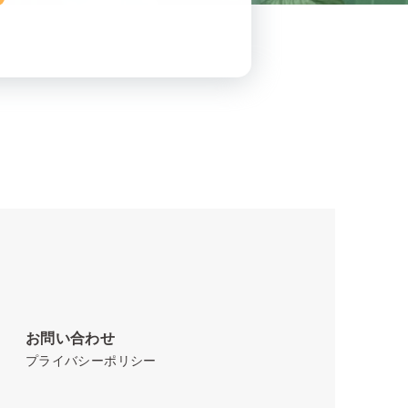
お問い合わせ
プライバシーポリシー